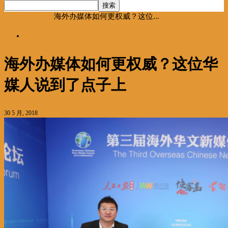
首页
海聚推荐
海外办媒体如何更权威？这位...
海聚推荐
海外办媒体如何更权威？这位华
媒人说到了点子上
30 5 月, 2018