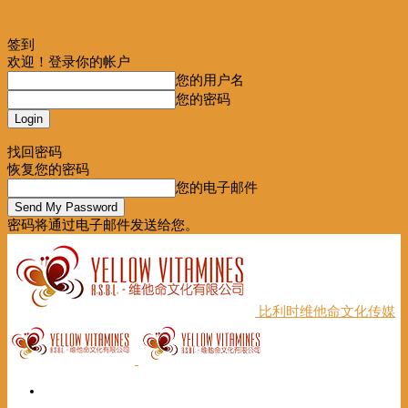
签到
欢迎！登录你的帐户
您的用户名
您的密码
Forgot your password? Get help
找回密码
恢复您的密码
您的电子邮件
密码将通过电子邮件发送给您。
比利时维他命文化传媒
首页