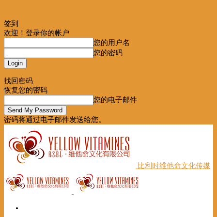
签到
欢迎！登录你的帐户
您的用户名
您的密码
Forgot your password? Get help
找回密码
恢复您的密码
您的电子邮件
密码将通过电子邮件发送给您。
比利时维他命文化传媒
首页