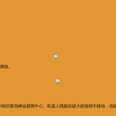
i网络。
作组织青岛峰会新闻中心。机器人既能在硕大的场馆中移动，也能