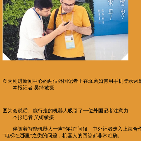
图为刚进新闻中心的两位外国记者正在琢磨如何用手机登录wif
本报记者 吴绮敏摄
图为会说话、能行走的机器人吸引了一位外国记者注意力。
本报记者 吴绮敏摄
伴随着智能机器人一声“你好”问候，中外记者走入上海合
“电梯在哪里”之类的问题，机器人的回答都非常准确。