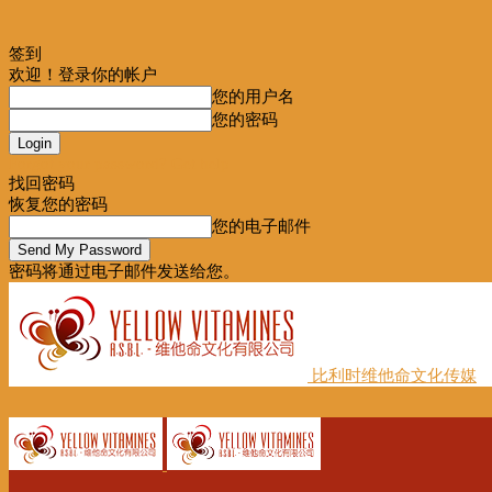
签到
欢迎！登录你的帐户
您的用户名
您的密码
Forgot your password? Get help
找回密码
恢复您的密码
您的电子邮件
密码将通过电子邮件发送给您。
比利时维他命文化传媒