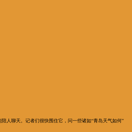
陪人聊天。记者们很快围住它，问一些诸如“青岛天气如何”