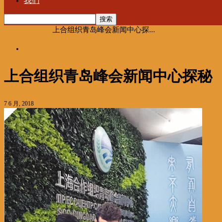
我们
首页
海聚推荐
上合组织青岛峰会新闻中心探...
海聚推荐
上合组织青岛峰会新闻中心探秘
7 6 月, 2018