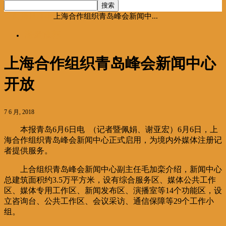
首页
海聚推荐
上海合作组织青岛峰会新闻中...
海聚推荐
上海合作组织青岛峰会新闻中心
开放
7 6 月, 2018
本报青岛6月6日电 （记者暨佩娟、谢亚宏）6月6日，上
海合作组织青岛峰会新闻中心正式启用，为境内外媒体注册记
者提供服务。
上合组织青岛峰会新闻中心副主任毛加栾介绍，新闻中心
总建筑面积约3.5万平方米，设有综合服务区、媒体公共工作
区、媒体专用工作区、新闻发布区、演播室等14个功能区，设
立咨询台、公共工作区、会议采访、通信保障等29个工作小
组。