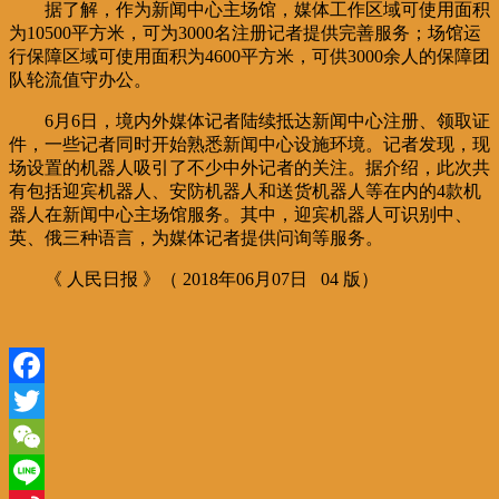
据了解，作为新闻中心主场馆，媒体工作区域可使用面积
为10500平方米，可为3000名注册记者提供完善服务；场馆运
行保障区域可使用面积为4600平方米，可供3000余人的保障团
队轮流值守办公。
6月6日，境内外媒体记者陆续抵达新闻中心注册、领取证
件，一些记者同时开始熟悉新闻中心设施环境。记者发现，现
场设置的机器人吸引了不少中外记者的关注。据介绍，此次共
有包括迎宾机器人、安防机器人和送货机器人等在内的4款机
器人在新闻中心主场馆服务。其中，迎宾机器人可识别中、
英、俄三种语言，为媒体记者提供问询等服务。
《 人民日报 》（ 2018年06月07日 04 版）
Facebook
Twitter
WeChat