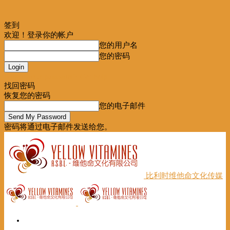
签到
欢迎！登录你的帐户
您的用户名
您的密码
Forgot your password? Get help
找回密码
恢复您的密码
您的电子邮件
密码将通过电子邮件发送给您。
比利时维他命文化传媒
首页