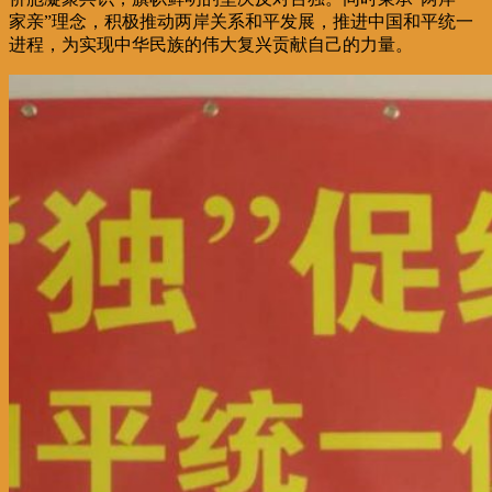
家亲”理念，积极推动两岸关系和平发展，推进中国和平统一
进程，为实现中华民族的伟大复兴贡献自己的力量。