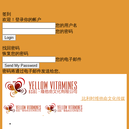
签到
欢迎！登录你的帐户
您的用户名
您的密码
Forgot your password? Get help
找回密码
恢复您的密码
您的电子邮件
密码将通过电子邮件发送给您。
比利时维他命文化传媒
首页