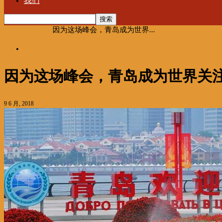
我们
首页
海聚推荐
因为这场峰会，青岛成为世界...
海聚推荐
因为这场峰会，青岛成为世界关
9 6 月, 2018