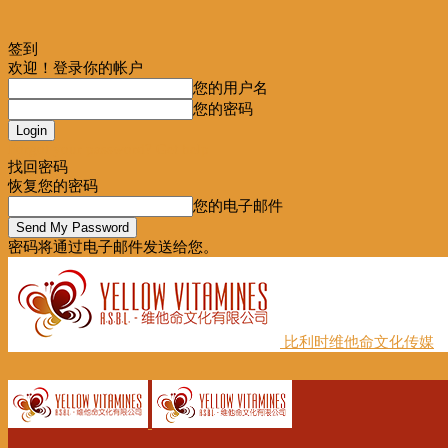
签到
欢迎！登录你的帐户
您的用户名
您的密码
Forgot your password? Get help
找回密码
恢复您的密码
您的电子邮件
密码将通过电子邮件发送给您。
比利时维他命文化传媒