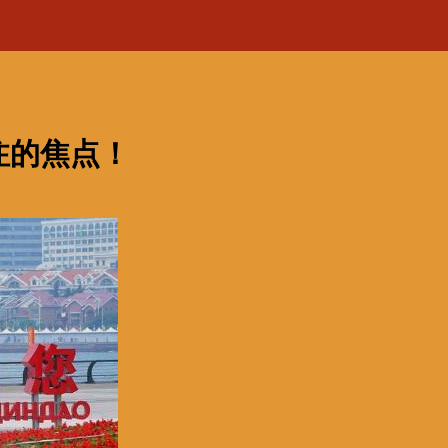
注的焦点！