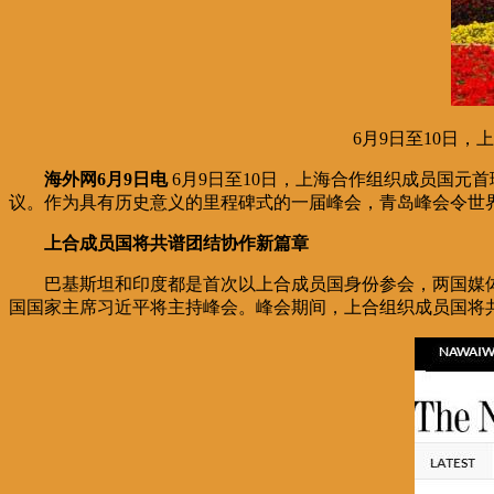
6月9日至10日
海外网6月9日电
6月9日至10日，上海合作组织成员国
议。作为具有历史意义的里程碑式的一届峰会，青岛峰会令世
上合成员国将共谱团结协作新篇章
巴基斯坦和印度都是首次以上合成员国身份参会，两国媒体
国国家主席习近平将主持峰会。峰会期间，上合组织成员国将