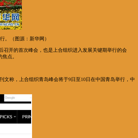
举行。（图源：新华网）
员后召开的首次峰会，也是上合组织进入发展关键期举行的会
的焦点。
刊文称，上合组织青岛峰会将于9日至10日在中国青岛举行，中