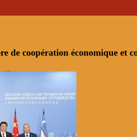
ère de coopération économique et 