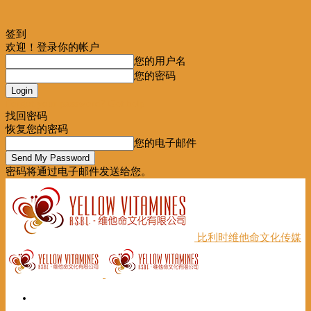
签到
欢迎！登录你的帐户
您的用户名
您的密码
Forgot your password? Get help
找回密码
恢复您的密码
您的电子邮件
密码将通过电子邮件发送给您。
比利时维他命文化传媒
首页