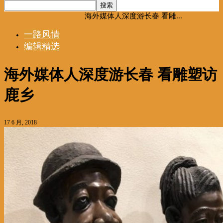
首页
一路风情
编辑精选
海外媒体人深度游长春 看雕...
一路风情
编辑精选
海外媒体人深度游长春 看雕塑访
鹿乡
17 6 月, 2018