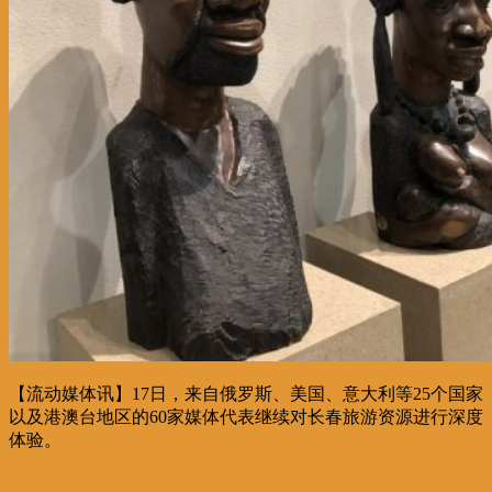
【流动媒体讯】17日，来自俄罗斯、美国、意大利等25个国家
以及港澳台地区的60家媒体代表继续对长春旅游资源进行深度
体验。