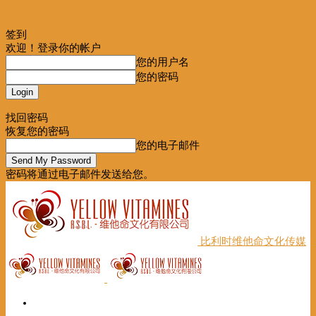
签到
欢迎！登录你的帐户
您的用户名
您的密码
Forgot your password? Get help
找回密码
恢复您的密码
您的电子邮件
密码将通过电子邮件发送给您。
比利时维他命文化传媒
首页