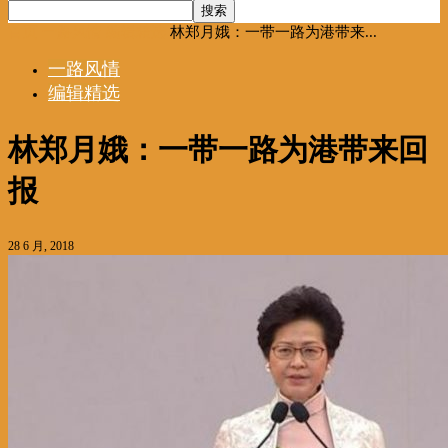
首页
一路风情
编辑精选
林郑月娥：一带一路为港带来...
一路风情
编辑精选
林郑月娥：一带一路为港带来回
报
28 6 月, 2018