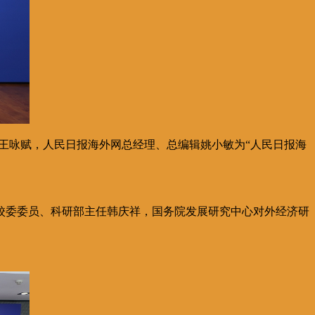
王咏赋，人民日报海外网总经理、总编辑姚小敏为“人民日报海
校委委员、科研部主任韩庆祥，国务院发展研究中心对外经济研
。