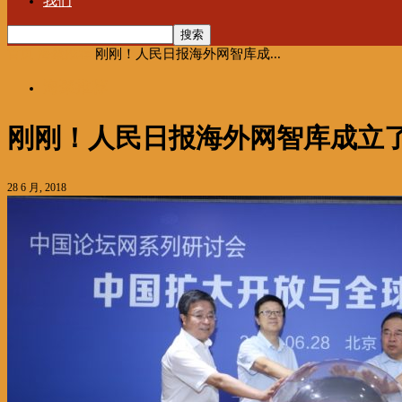
我们
首页
海聚推荐
刚刚！人民日报海外网智库成...
海聚推荐
刚刚！人民日报海外网智库成立
28 6 月, 2018