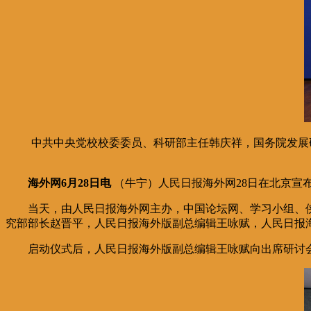
中共中央党校校委委员、科研部主任韩庆祥，国务院发展
海外网6月28日电
（牛宁）人民日报海外网28日在北京宣
当天，由人民日报海外网主办，中国论坛网、学习小组、
究部部长赵晋平，人民日报海外版副总编辑王咏赋，人民日报海
启动仪式后，人民日报海外版副总编辑王咏赋向出席研讨会