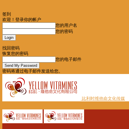
签到
欢迎！登录你的帐户
您的用户名
您的密码
Forgot your password? Get help
找回密码
恢复您的密码
您的电子邮件
密码将通过电子邮件发送给您。
比利时维他命文化传媒