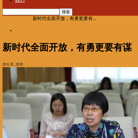
我们
首页
海聚推荐
新时代全面开放，有勇更要有...
海聚推荐
新时代全面开放，有勇更要有谋
28 6 月, 2018