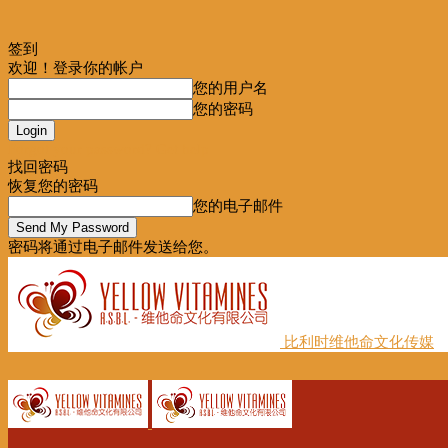
签到
欢迎！登录你的帐户
您的用户名
您的密码
Forgot your password? Get help
找回密码
恢复您的密码
您的电子邮件
密码将通过电子邮件发送给您。
比利时维他命文化传媒