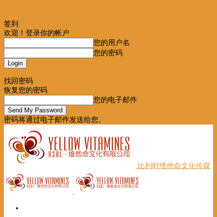
签到
欢迎！登录你的帐户
您的用户名
您的密码
Forgot your password? Get help
找回密码
恢复您的密码
您的电子邮件
密码将通过电子邮件发送给您。
比利时维他命文化传媒
首页