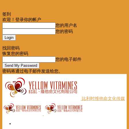
签到
欢迎！登录你的帐户
您的用户名
您的密码
Forgot your password? Get help
找回密码
恢复您的密码
您的电子邮件
密码将通过电子邮件发送给您。
比利时维他命文化传媒
首页