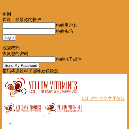
签到
欢迎！登录你的帐户
您的用户名
您的密码
Forgot your password? Get help
找回密码
恢复您的密码
您的电子邮件
密码将通过电子邮件发送给您。
比利时维他命文化传媒
首页