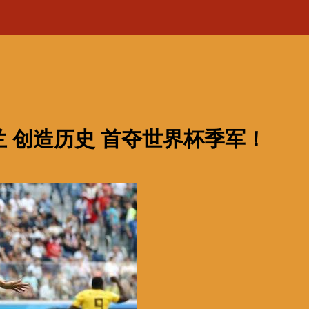
兰 创造历史 首夺世界杯季军！