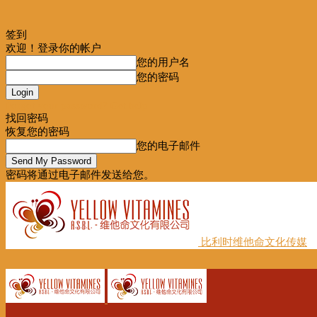
签到
欢迎！登录你的帐户
您的用户名
您的密码
Forgot your password? Get help
找回密码
恢复您的密码
您的电子邮件
密码将通过电子邮件发送给您。
比利时维他命文化传媒