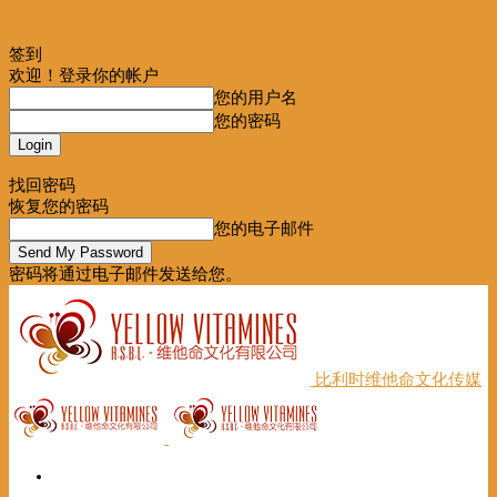
签到
欢迎！登录你的帐户
您的用户名
您的密码
Forgot your password? Get help
找回密码
恢复您的密码
您的电子邮件
密码将通过电子邮件发送给您。
比利时维他命文化传媒
首页