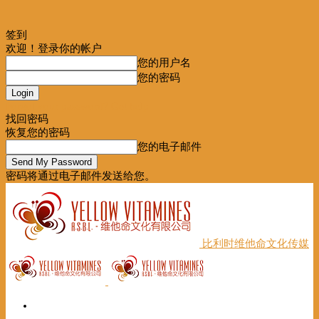
签到
欢迎！登录你的帐户
您的用户名
您的密码
Forgot your password? Get help
找回密码
恢复您的密码
您的电子邮件
密码将通过电子邮件发送给您。
比利时维他命文化传媒
首页