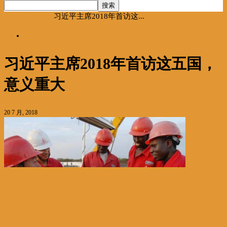
首页
海聚推荐
习近平主席2018年首访这...
海聚推荐
习近平主席2018年首访这五国，
意义重大
20 7 月, 2018