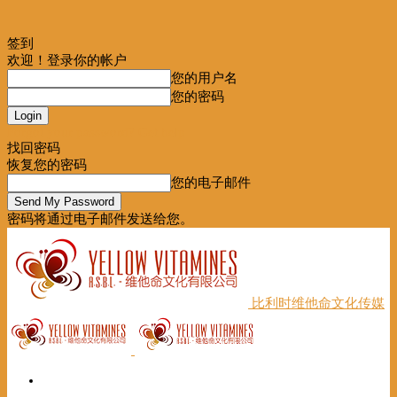
签到
欢迎！登录你的帐户
您的用户名
您的密码
Forgot your password? Get help
找回密码
恢复您的密码
您的电子邮件
密码将通过电子邮件发送给您。
比利时维他命文化传媒
首页