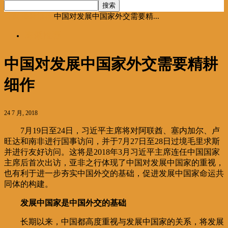
首页
海聚推荐
中国对发展中国家外交需要精...
海聚推荐
中国对发展中国家外交需要精耕
细作
24 7 月, 2018
7月19日至24日，习近平主席将对阿联酋、塞内加尔、卢
旺达和南非进行国事访问，并于7月27日至28日过境毛里求斯
并进行友好访问。这将是2018年3月习近平主席连任中国国家
主席后首次出访，亚非之行体现了中国对发展中国家的重视，
也有利于进一步夯实中国外交的基础，促进发展中国家命运共
同体的构建。
发展中国家是中国外交的基础
长期以来，中国都高度重视与发展中国家的关系，将发展