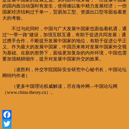
的国内政治动荡时有发生，使得难以集中精力发展经济；一些
国家经济结构过于单一，贸易加工型、资源出口型等面临着更
大的考验。
不过与此同时，中国与广大发展中国家也面临着机遇，通
过“一带一路”建设，加强互联互通，有助于促进共同发展；通
过携手合作，不断提升发展中国家的地位，有助于促进公平正
义。作为最大的发展中国家，中国历来将对发展中国家外交视
为基础。在新的形势下，面临更加复杂的内外环境，中国也需
要加强精耕细作，提升对发展中国家外交的效果。
（凌胜利，外交学院国际安全研究中心秘书长，中国论坛
网特约作者）
（更多中国理论权威解读，尽在海外网—中国论坛网
（www.china-theory.cn）。
Facebook