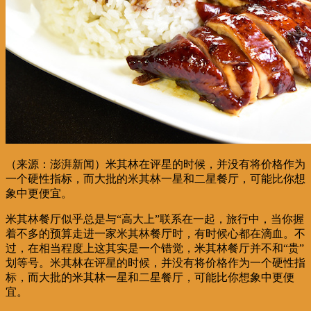
（来源：澎湃新闻）米其林在评星的时候，并没有将价格作为
一个硬性指标，而大批的米其林一星和二星餐厅，可能比你想
象中更便宜。
米其林餐厅似乎总是与“高大上”联系在一起，旅行中，当你握
着不多的预算走进一家米其林餐厅时，有时候心都在滴血。不
过，在相当程度上这其实是一个错觉，米其林餐厅并不和“贵”
划等号。米其林在评星的时候，并没有将价格作为一个硬性指
标，而大批的米其林一星和二星餐厅，可能比你想象中更便
宜。