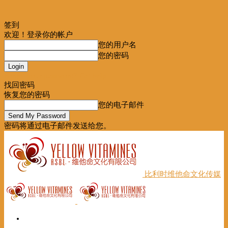
签到
欢迎！登录你的帐户
您的用户名
您的密码
Forgot your password? Get help
找回密码
恢复您的密码
您的电子邮件
密码将通过电子邮件发送给您。
比利时维他命文化传媒
首页