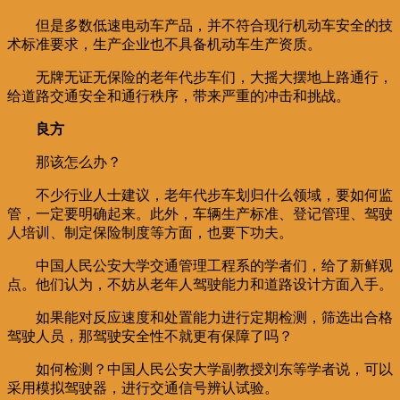
但是多数低速电动车产品，并不符合现行机动车安全的技
术标准要求，生产企业也不具备机动车生产资质。
无牌无证无保险的老年代步车们，大摇大摆地上路通行，
给道路交通安全和通行秩序，带来严重的冲击和挑战。
良方
那该怎么办？
不少行业人士建议，老年代步车划归什么领域，要如何监
管，一定要明确起来。此外，车辆生产标准、登记管理、驾驶
人培训、制定保险制度等方面，也要下功夫。
中国人民公安大学交通管理工程系的学者们，给了新鲜观
点。他们认为，不妨从老年人驾驶能力和道路设计方面入手。
如果能对反应速度和处置能力进行定期检测，筛选出合格
驾驶人员，那驾驶安全性不就更有保障了吗？
如何检测？中国人民公安大学副教授刘东等学者说，可以
采用模拟驾驶器，进行交通信号辨认试验。