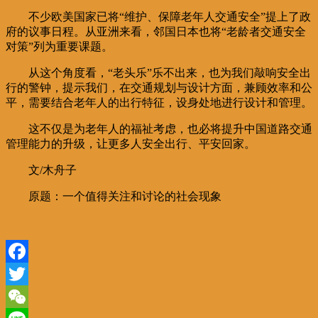
不少欧美国家已将“维护、保障老年人交通安全”提上了政
府的议事日程。从亚洲来看，邻国日本也将“老龄者交通安全
对策”列为重要课题。
从这个角度看，“老头乐”乐不出来，也为我们敲响安全出
行的警钟，提示我们，在交通规划与设计方面，兼顾效率和公
平，需要结合老年人的出行特征，设身处地进行设计和管理。
这不仅是为老年人的福祉考虑，也必将提升中国道路交通
管理能力的升级，让更多人安全出行、平安回家。
文/木舟子
原题：一个值得关注和讨论的社会现象
Facebook
Twitter