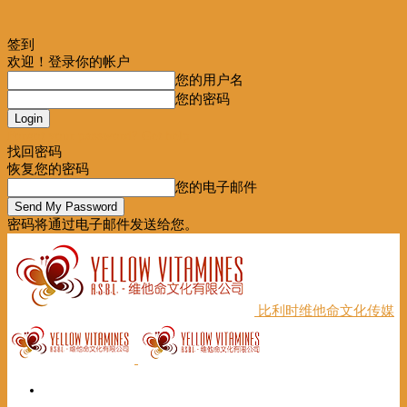
签到
欢迎！登录你的帐户
您的用户名
您的密码
Forgot your password? Get help
找回密码
恢复您的密码
您的电子邮件
密码将通过电子邮件发送给您。
比利时维他命文化传媒
首页