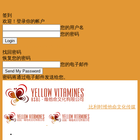
签到
欢迎！登录你的帐户
您的用户名
您的密码
Forgot your password? Get help
找回密码
恢复您的密码
您的电子邮件
密码将通过电子邮件发送给您。
比利时维他命文化传媒
首页