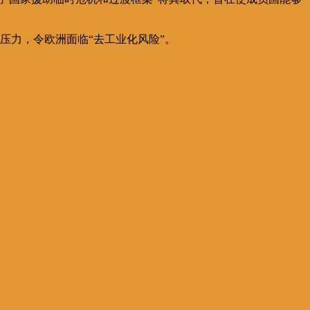
压力，令欧洲面临“去工业化风险”。