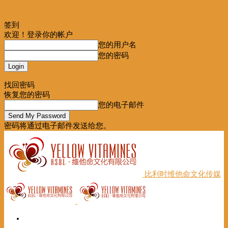
签到
欢迎！登录你的帐户
您的用户名
您的密码
Forgot your password? Get help
找回密码
恢复您的密码
您的电子邮件
密码将通过电子邮件发送给您。
比利时维他命文化传媒
首页