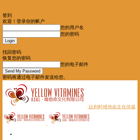
签到
欢迎！登录你的帐户
您的用户名
您的密码
Forgot your password? Get help
找回密码
恢复您的密码
您的电子邮件
密码将通过电子邮件发送给您。
比利时维他命文化传媒
首页