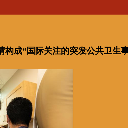
情构成“国际关注的突发公共卫生事