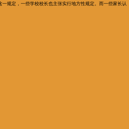
这一规定，一些学校校长也主张实行地方性规定。而一些家长认