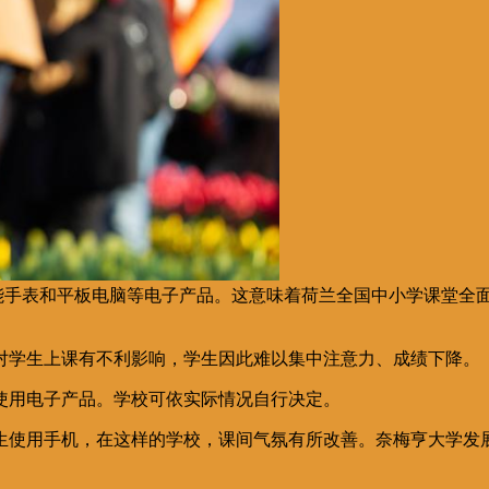
智能手表和平板电脑等电子产品。这意味着荷兰全国中小学课堂全
对学生上课有不利影响，学生因此难以集中注意力、成绩下降。
使用电子产品。学校可依实际情况自行决定。
生使用手机，在这样的学校，课间气氛有所改善。奈梅亨大学发展