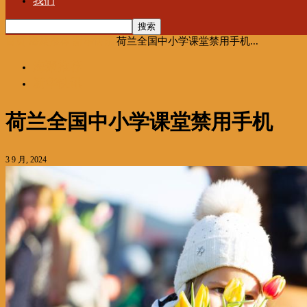
我们
首页
海聚推荐
新华快讯
荷兰全国中小学课堂禁用手机...
海聚推荐
新华快讯
荷兰全国中小学课堂禁用手机
3 9 月, 2024