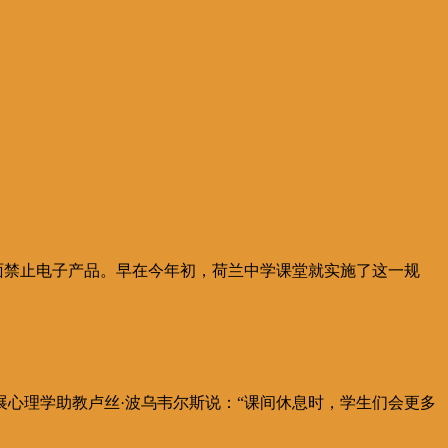
面禁止电子产品。早在今年初，荷兰中学课堂就实施了这一规
心理学助教卢丝·波乌韦尔斯说：“课间休息时，学生们会更多