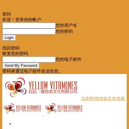
签到
欢迎！登录你的帐户
您的用户名
您的密码
Forgot your password? Get help
找回密码
恢复您的密码
您的电子邮件
密码将通过电子邮件发送给您。
比利时维他命文化传媒
首页