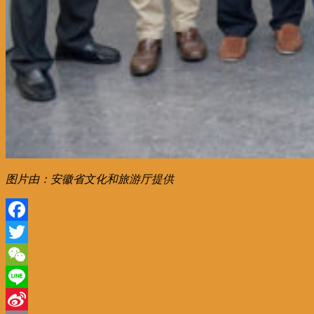
图片由：安徽省文化和旅游厅提供
Facebook
Twitter
WeChat
Line