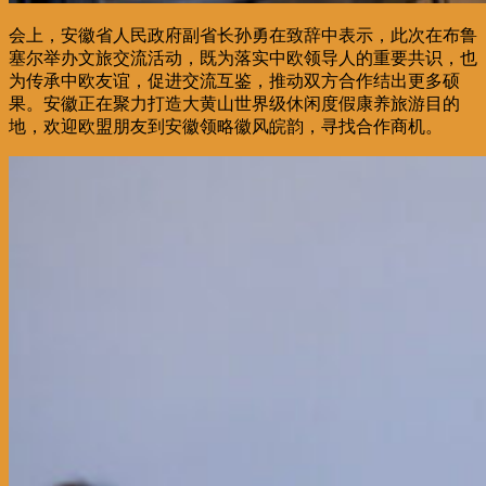
会上，安徽省人民政府副省长孙勇在致辞中表示，此次在布鲁
塞尔举办文旅交流活动，既为落实中欧领导人的重要共识，也
为传承中欧友谊，促进交流互鉴，推动双方合作结出更多硕
果。安徽正在聚力打造大黄山世界级休闲度假康养旅游目的
地，欢迎欧盟朋友到安徽领略徽风皖韵，寻找合作商机。