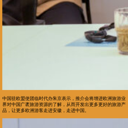
中国驻欧盟使团临时代办朱京表示，推介会将增进欧洲旅游业
界对中国广袤旅游资源的了解，从而开发出更多更好的旅游产
品，让更多欧洲游客走进安徽，走进中国。