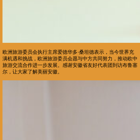
欧洲旅游委员会执行主席爱德华多·桑坦德表示，当今世界充
满机遇和挑战，欧洲旅游委员会愿与中方共同努力，推动欧中
旅游交流合作进一步发展。感谢安徽省友好代表团到访布鲁塞
尔，让大家了解美丽安徽。