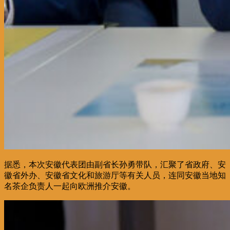
据悉，本次安徽代表团由副省长孙勇带队，汇聚了省政府、安
徽省外办、安徽省文化和旅游厅等有关人员，连同安徽当地知
名茶企负责人一起向欧洲推介安徽。