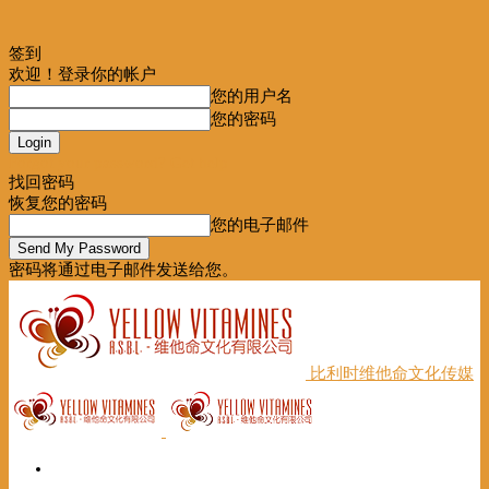
签到
欢迎！登录你的帐户
您的用户名
您的密码
Forgot your password? Get help
找回密码
恢复您的密码
您的电子邮件
密码将通过电子邮件发送给您。
比利时维他命文化传媒
首页