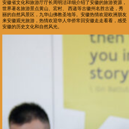
安徽省文化和旅游厅厅长周明洁详细介绍了安徽的旅游资源，
世界著名旅游景点黄山、宏村、 西递等古徽州名胜古迹，秀
丽的自然风景区，九华山佛教圣地等。安徽热情欢迎欧洲朋友
来安徽观光旅游，热情欢迎华人华侨常回安徽走走看看，感受
安徽的历史文化和自然风光。