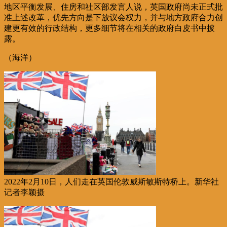
地区平衡发展、住房和社区部发言人说，英国政府尚未正式批
准上述改革，优先方向是下放议会权力，并与地方政府合力创
建更有效的行政结构，更多细节将在相关的政府白皮书中披
露。
（海洋）
2022年2月10日，人们走在英国伦敦威斯敏斯特桥上。新华社
记者李颖摄