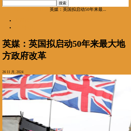
首页
海聚推荐
新华快讯
英媒：英国拟启动50年来最...
海聚推荐
新华快讯
英媒：英国拟启动50年来最大地
方政府改革
26 11 月, 2024