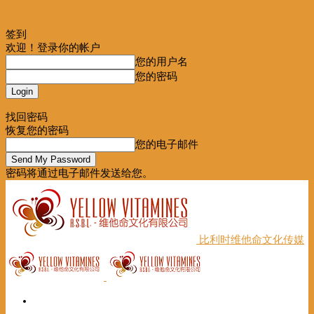
签到
欢迎！登录你的帐户
您的用户名
您的密码
Forgot your password? Get help
找回密码
恢复您的密码
您的电子邮件
密码将通过电子邮件发送给您。
比利时维他命文化传媒
首页