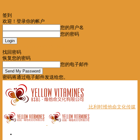
签到
欢迎！登录你的帐户
您的用户名
您的密码
Forgot your password? Get help
找回密码
恢复您的密码
您的电子邮件
密码将通过电子邮件发送给您。
比利时维他命文化传媒
首页