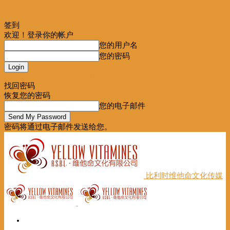
签到
欢迎！登录你的帐户
您的用户名
您的密码
Forgot your password? Get help
找回密码
恢复您的密码
您的电子邮件
密码将通过电子邮件发送给您。
比利时维他命文化传媒
首页