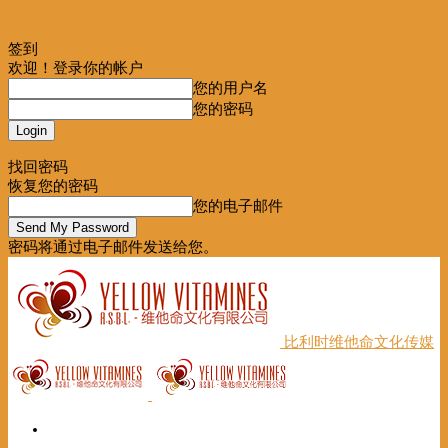
签到
欢迎！登录你的帐户
您的用户名
您的密码
Forgot your password? Get help
找回密码
恢复您的密码
您的电子邮件
密码将通过电子邮件发送给您。
比利时维他命文化传媒
首页