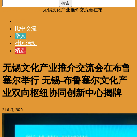
首页
时事
比中交流
无锡文化产业推介交流会在布...
时事
比中交流
华人
社区活动
精选
无锡文化产业推介交流会在布鲁
塞尔举行 无锡-布鲁塞尔文化产
业双向枢纽协同创新中心揭牌
24 6 月, 2025