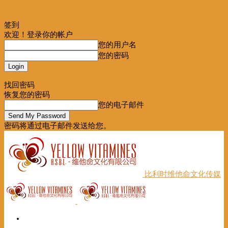
签到
欢迎！登录你的帐户
您的用户名
您的密码
Forgot your password? Get help
找回密码
恢复您的密码
您的电子邮件
密码将通过电子邮件发送给您。
比利时维他命文化传媒
首页