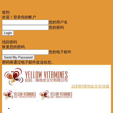
签到
欢迎！登录你的帐户
您的用户名
您的密码
Forgot your password? Get help
找回密码
恢复您的密码
您的电子邮件
密码将通过电子邮件发送给您。
比利时维他命文化传媒
首页