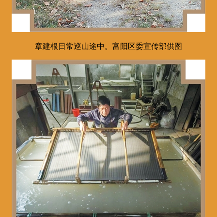
章建根日常巡山途中。富阳区委宣传部供图