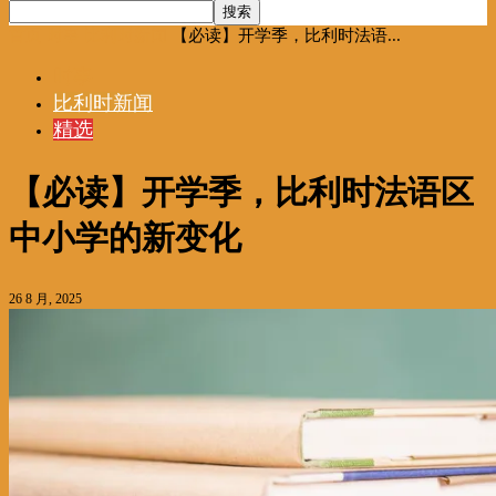
首页
时事
比利时新闻
【必读】开学季，比利时法语...
时事
比利时新闻
精选
【必读】开学季，比利时法语区
中小学的新变化
26 8 月, 2025