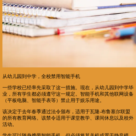
从幼儿园到中学，全校禁用智能手机
一些学校已经率先采取了这一措施。现在，从幼儿园到中学毕
业，所有学生都必须遵守这一规定。智能手机和其他联网设备
（平板电脑、智能手表等）禁止用于娱乐用途。
该决定于去年春季通过法令颁布，适用于瓦隆-布鲁塞尔联盟
的所有教育网络。该禁令适用于课堂教学、课间休息以及校外
活动。
学生可以随身携带智能手机，但必须将其关机或置于静音模