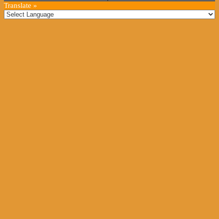
Translate »