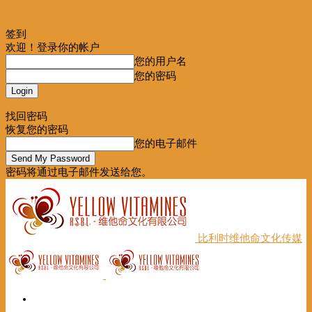
签到
欢迎！登录你的帐户
您的用户名
您的密码
Forgot your password? Get help
找回密码
恢复您的密码
您的电子邮件
密码将通过电子邮件发送给您。
比利时维他命文化传媒
首页