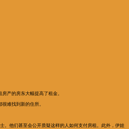
租房产的房东大幅提高了租金。
都很难找到新的住所。
人士。他们甚至会公开质疑这样的人如何支付房租。此外，伊娃