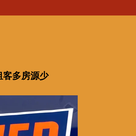
租客多房源少