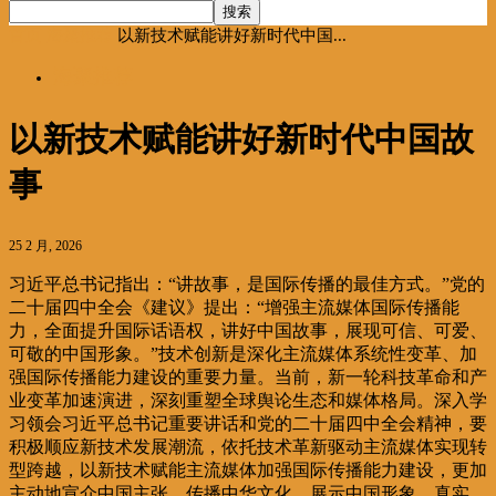
首页
海聚推荐
以新技术赋能讲好新时代中国...
海聚推荐
以新技术赋能讲好新时代中国故
事
25 2 月, 2026
习近平总书记指出：“讲故事，是国际传播的最佳方式。”党的
二十届四中全会《建议》提出：“增强主流媒体国际传播能
力，全面提升国际话语权，讲好中国故事，展现可信、可爱、
可敬的中国形象。”技术创新是深化主流媒体系统性变革、加
强国际传播能力建设的重要力量。当前，新一轮科技革命和产
业变革加速演进，深刻重塑全球舆论生态和媒体格局。深入学
习领会习近平总书记重要讲话和党的二十届四中全会精神，要
积极顺应新技术发展潮流，依托技术革新驱动主流媒体实现转
型跨越，以新技术赋能主流媒体加强国际传播能力建设，更加
主动地宣介中国主张、传播中华文化、展示中国形象，真实、