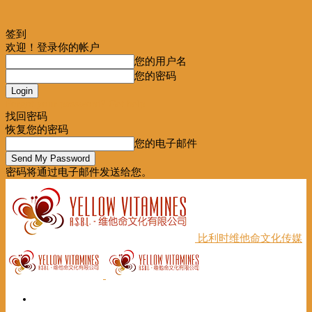
签到
欢迎！登录你的帐户
您的用户名
您的密码
Forgot your password? Get help
找回密码
恢复您的密码
您的电子邮件
密码将通过电子邮件发送给您。
比利时维他命文化传媒
首页