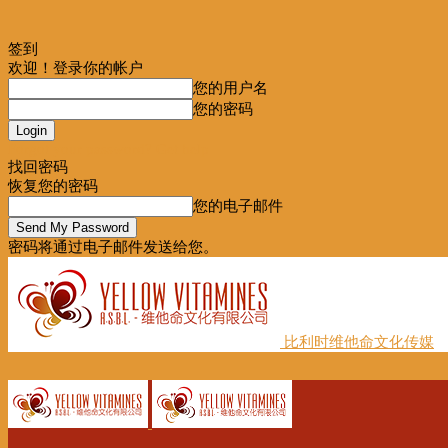
签到
欢迎！登录你的帐户
您的用户名
您的密码
Forgot your password? Get help
找回密码
恢复您的密码
您的电子邮件
密码将通过电子邮件发送给您。
比利时维他命文化传媒