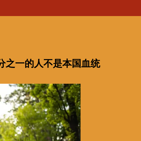
分之一的人不是本国血统