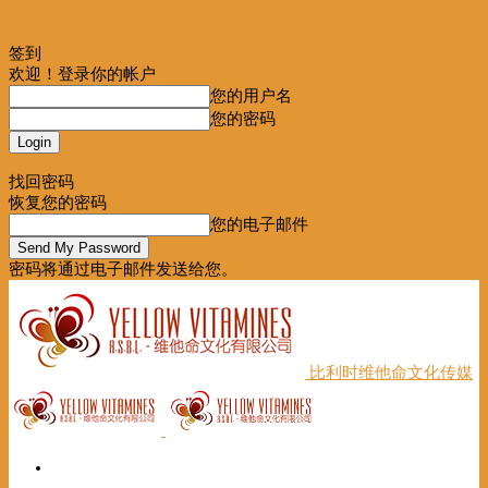
签到
欢迎！登录你的帐户
您的用户名
您的密码
Forgot your password? Get help
找回密码
恢复您的密码
您的电子邮件
密码将通过电子邮件发送给您。
比利时维他命文化传媒
首页