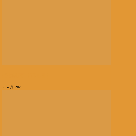
光的骤雨（百花园）
21 4 月, 2026