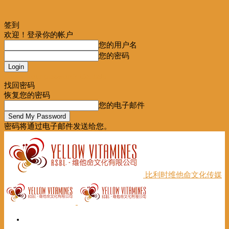
签到
欢迎！登录你的帐户
您的用户名
您的密码
Forgot your password? Get help
找回密码
恢复您的密码
您的电子邮件
密码将通过电子邮件发送给您。
比利时维他命文化传媒
首页