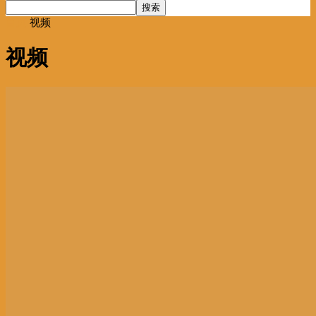
首页
视频
视频