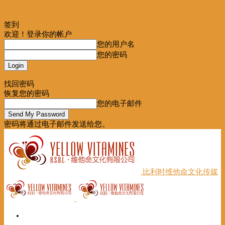
签到
欢迎！登录你的帐户
您的用户名
您的密码
Forgot your password? Get help
找回密码
恢复您的密码
您的电子邮件
密码将通过电子邮件发送给您。
比利时维他命文化传媒
首页