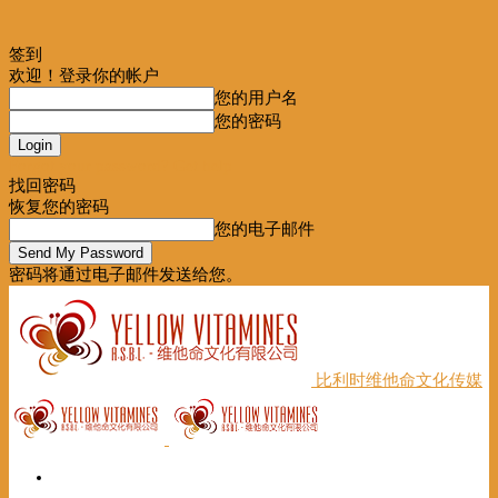
签到
欢迎！登录你的帐户
您的用户名
您的密码
Forgot your password? Get help
找回密码
恢复您的密码
您的电子邮件
密码将通过电子邮件发送给您。
比利时维他命文化传媒
首页