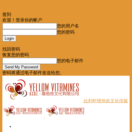
签到
欢迎！登录你的帐户
您的用户名
您的密码
Forgot your password? Get help
找回密码
恢复您的密码
您的电子邮件
密码将通过电子邮件发送给您。
比利时维他命文化传媒
首页