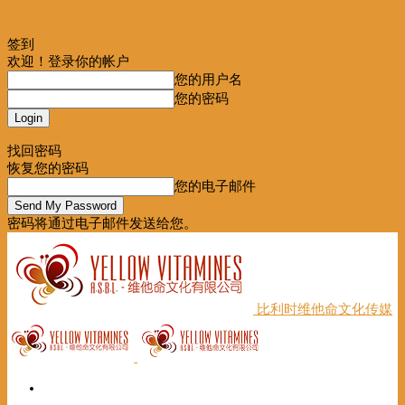
签到
欢迎！登录你的帐户
您的用户名
您的密码
Forgot your password? Get help
找回密码
恢复您的密码
您的电子邮件
密码将通过电子邮件发送给您。
比利时维他命文化传媒
首页