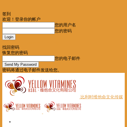
签到
欢迎！登录你的帐户
您的用户名
您的密码
Forgot your password? Get help
找回密码
恢复您的密码
您的电子邮件
密码将通过电子邮件发送给您。
比利时维他命文化传媒
首页