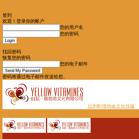
签到
欢迎！登录你的帐户
您的用户名
您的密码
Forgot your password? Get help
找回密码
恢复您的密码
您的电子邮件
密码将通过电子邮件发送给您。
比利时维他命文化传媒