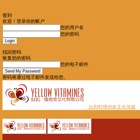
签到
欢迎！登录你的帐户
您的用户名
您的密码
Forgot your password? Get help
找回密码
恢复您的密码
您的电子邮件
密码将通过电子邮件发送给您。
比利时维他命文化传媒