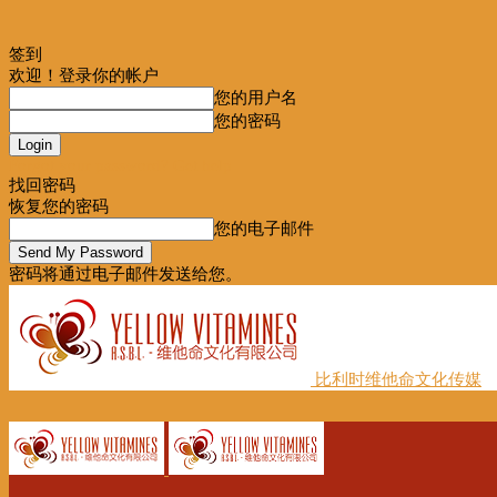
签到
欢迎！登录你的帐户
您的用户名
您的密码
Forgot your password? Get help
找回密码
恢复您的密码
您的电子邮件
密码将通过电子邮件发送给您。
比利时维他命文化传媒