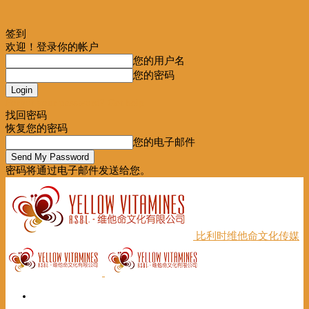
签到
欢迎！登录你的帐户
您的用户名
您的密码
Forgot your password? Get help
找回密码
恢复您的密码
您的电子邮件
密码将通过电子邮件发送给您。
比利时维他命文化传媒
首页